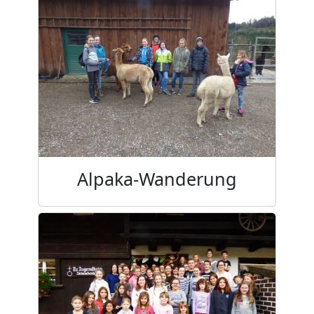
Alpaka-Wanderung