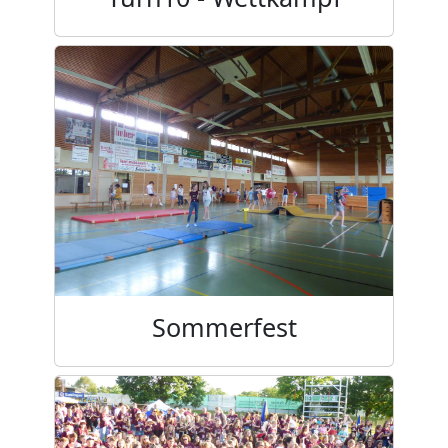
Sommerfest