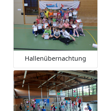
Hallenübernachtung