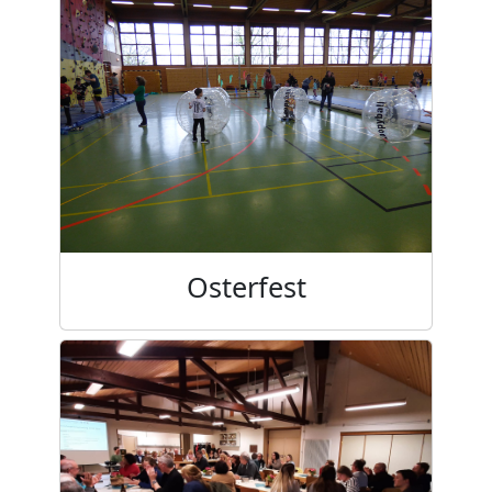
Osterfest