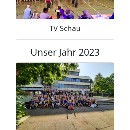
TV Schau
Unser Jahr 2023