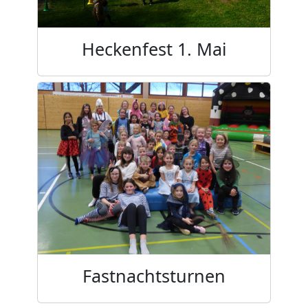
Heckenfest 1. Mai
Fastnachtsturnen