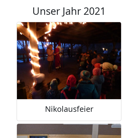
Unser Jahr 2021
Nikolausfeier