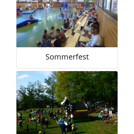
Sommerfest