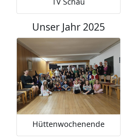
TV Schau
Unser Jahr 2025
Hüttenwochenende