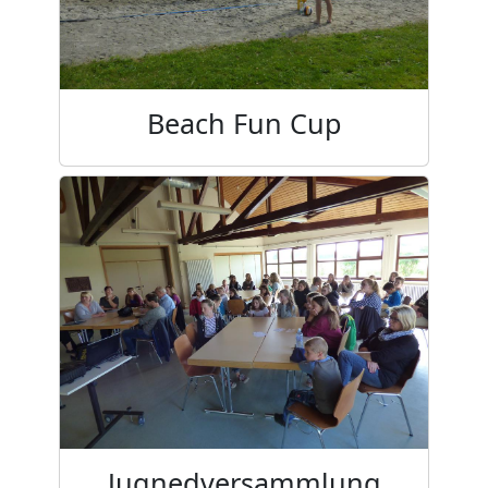
Beach Fun Cup
Jugnedversammlung