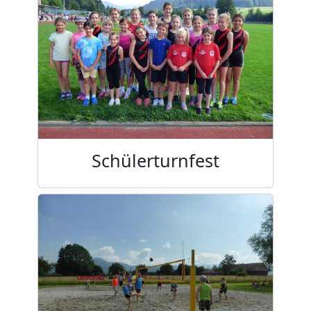
Schülerturnfest