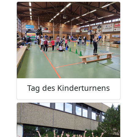
Tag des Kinderturnens