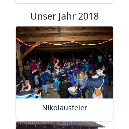
Unser Jahr 2018
Nikolausfeier