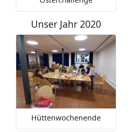
Unser Jahr 2020
Hüttenwochenende