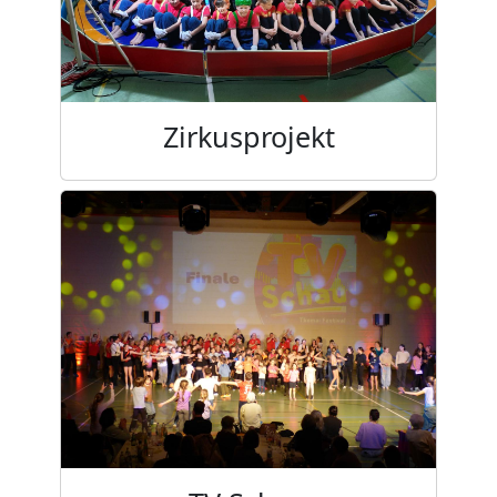
Zirkusprojekt