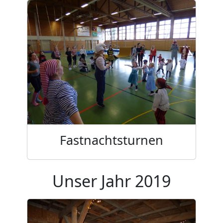
Fastnachtsturnen
Unser Jahr 2019