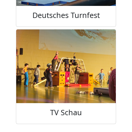
Deutsches Turnfest
TV Schau