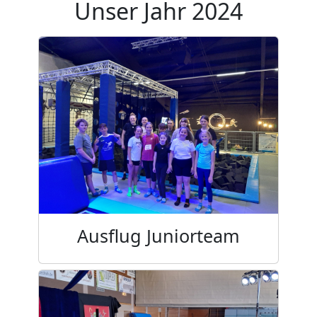
Unser Jahr 2024
Ausflug Juniorteam