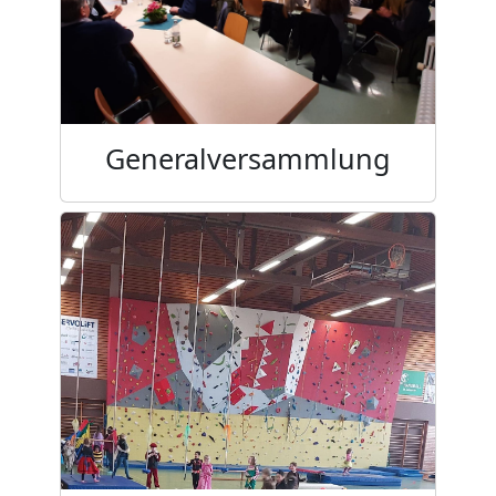
Generalversammlung