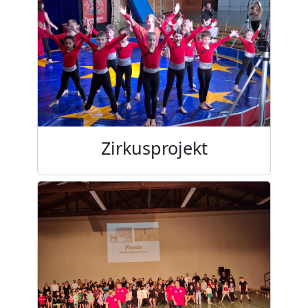
Zirkusprojekt