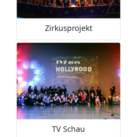
Zirkusprojekt
TV Schau