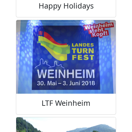
Happy Holidays
LTF Weinheim