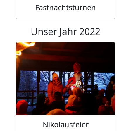
Fastnachtsturnen
Unser Jahr 2022
Nikolausfeier