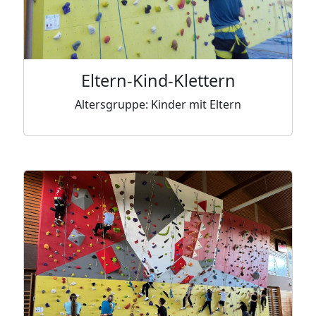
Eltern-Kind-Klettern
Altersgruppe: Kinder mit Eltern