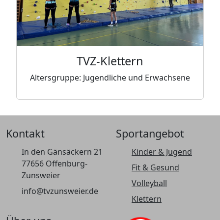
TVZ-Klettern
Altersgruppe: Jugendliche und Erwachsene
Kontakt
Sportangebot
In den Gänsäckern 21
Kinder & Jugend
77656 Offenburg-
Fit & Gesund
Zunsweier
Volleyball
info@tvzunsweier.de
Klettern