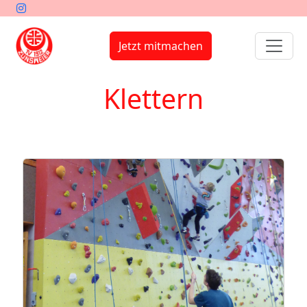
Jetzt mitmachen
Klettern